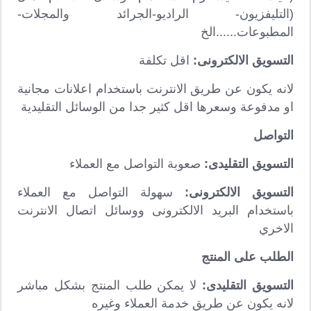
(التليفزيون- الراديو-الجرائد والمجلات-
المطبوعات......الخ
التسويق الالكترونى:
اقل تكلفة
لانه يكون عن طريق الانترنت باستخدام اعلانات مجانية
او مدفوعة وسعرها اقل كثير جدا من الوسائل التقليدية
التواصل
التسويق التقليدى:
صعوبة التواصل مع العملاء
التسويق الالكترونى:
سهولة التواصل مع العملاء
باستخدام البريد الالكترونى ووسائل اتصال الانترنت
الاخري
الطلب على المنتج
التسويق التقليدى:
لا يمكن طلب المنتج بشكل مباشر
لانه يكون عن طريق خدمة العملاء وغيره