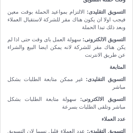
التسويق التقليدى:
الالتزام بمواعيد الحملة بوقت معين
فيجب اولا ان يكون هناك مقر للشركة لاستقبال العملاء
وبعد ذلك تبدا الحملة
التسويق الالكترونى:
سهولة العمل باى وقت حتى اذا لم
يكن هناك مقر للشركة لانه يمكن ايضا البيع والشراء
عن طريق الانترنت
المتابعة
التسويق التقليدى:
غير ممكن متابعة الطلبات بشكل
مباشر
التسويق الالكترونى:
سهولة متابعة الطلبات بشكل
مباشر وتلقى الطلبات بسرعة
عدد العملاء
التسويق التقليدى:
عدد العملاء قليل نسبيا لان التسويق