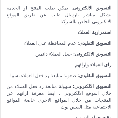
التسويق الالكترونى
: يمكن طلب المنتج او الخدمة
بشكل مباشر بارسال طلب عن طريق الموقع
الالكترونى الخاص بالشركة
استمرارية العملاء
التسويق التقليدى:
عدم المحافظة على العملاء
التسويق الالكترونى:
جعل العملاء دائمين
راى العملاء وارائهم
التسويق التقليدى:
صعوبة متابعة رد فعل العملاء نسبيا
التسويق الالكترونى:
سهولة متابعة رد فعل العملاء من
خلال الموقع الالكترونى , ايضا معرفة ارائهم عن
المنتجات من خلال المواقع الاخرى خاصة المواقع
الاجتماعية مثل الفيس بوك
وقت حملة التسويق