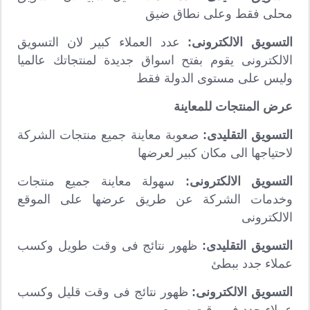
محلى فقط وعلى نطاق ضيق
التسويق الالكترونى:
عدد العملاء كبير لان التسويق
الالكترونى يقوم بفتح اسواق جديدة لمنتجاتك عالميا
وليس على مستوى الدولة فقط
عرض المنتجات للمعاينة
التسويق التقليدى:
صعوبة معاينة جميع منتجات الشركة
لاحتياجها الى مكان كبير لعرضها
التسويق الالكترونى:
سهولة معاينة جميع منتجات
وخدمات الشركة عن طريق عرضها على الموقع
الالكترونى
التسويق التقليدى:
ظهور نتائج فى وقت طويل وكسب
عملاء جدد ببطئ
التسويق الالكترونى:
ظهور نتائج فى وقت قليل وكسب